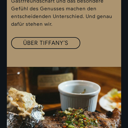
Gastfreundschaft und das besondere
Gefühl des Genusses machen den
entscheidenden Unterschied. Und genau
dafür stehen wir.
ÜBER TIFFANY’S