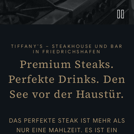
TIFFANY’S – STEAKHOUSE UND BAR
IN FRIEDRICHSHAFEN
Premium Steaks.
Perfekte Drinks. Den
See vor der Haustür.
DAS PERFEKTE STEAK IST MEHR ALS
NUR EINE MAHLZEIT. ES IST EIN