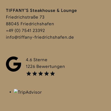
TIFFANY’S Steakhouse & Lounge
Friedrichstraße 73
88045 Friedrichshafen
+49 (0) 7541 23392
info@tiffany-friedrichshafen.de
4.6 Sterne
1226 Bewertungen