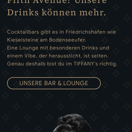
Drinks können mehr.
Cocktailbars gibt es in Friedrichshafen wie
Kieselsteine am Bodenseeufer.
Eine Lounge mit besonderen Drinks und
einem Vibe, der heraussticht, ist selten.
Genau deshalb bist du im TIFFANY’s richtig.
UNSERE BAR & LOUNGE