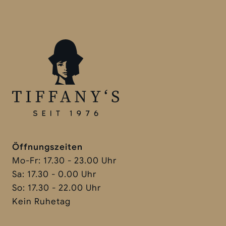
Öffnungszeiten
Mo-Fr: 17.30 - 23.00 Uhr
Sa: 17.30 - 0.00 Uhr
So: 17.30 - 22.00 Uhr
Kein Ruhetag