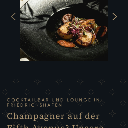
COCKTAILBAR UND LOUNGE IN
FRIEDRICHSHAFEN
Champagner auf der
Fifth Avenue? Unsere