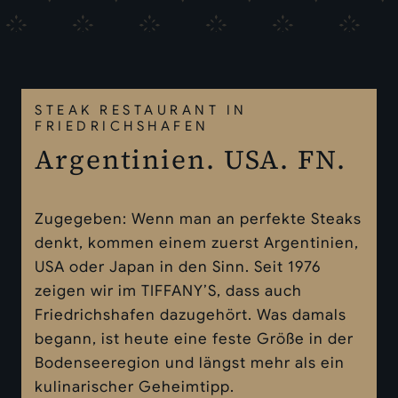
STEAK RESTAURANT IN
FRIEDRICHSHAFEN
Argentinien. USA. FN.
Zugegeben: Wenn man an perfekte Steaks
denkt, kommen einem zuerst Argentinien,
USA oder Japan in den Sinn. Seit 1976
zeigen wir im TIFFANY’S, dass auch
Friedrichshafen dazugehört. Was damals
begann, ist heute eine feste Größe in der
Bodenseeregion und längst mehr als ein
kulinarischer Geheimtipp.