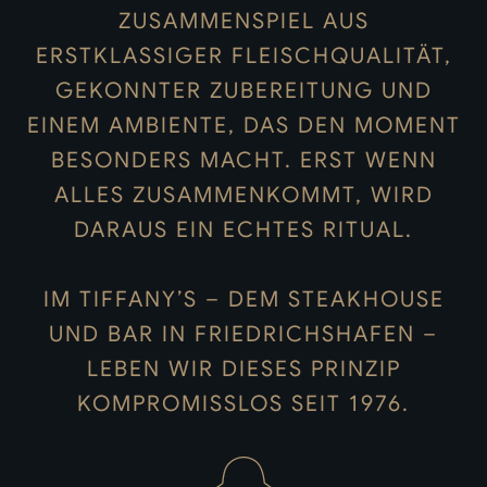
ZUSAMMENSPIEL AUS
ERSTKLASSIGER FLEISCHQUALITÄT,
GEKONNTER ZUBEREITUNG UND
EINEM AMBIENTE, DAS DEN MOMENT
BESONDERS MACHT. ERST WENN
ALLES ZUSAMMENKOMMT, WIRD
DARAUS EIN ECHTES RITUAL.
IM TIFFANY’S – DEM STEAKHOUSE
UND BAR IN FRIEDRICHSHAFEN –
LEBEN WIR DIESES PRINZIP
KOMPROMISSLOS SEIT 1976.