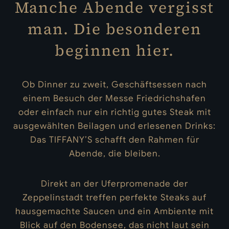
Manche Abende vergisst
man. Die besonderen
beginnen hier.
Ob Dinner zu zweit, Geschäftsessen nach
einem Besuch der Messe Friedrichshafen
oder einfach nur ein richtig gutes Steak mit
ausgewählten Beilagen und erlesenen Drinks:
Das TIFFANY’S schafft den Rahmen für
Abende, die bleiben.
Direkt an der Uferpromenade der
Zeppelinstadt treffen perfekte Steaks auf
hausgemachte Saucen und ein Ambiente mit
Blick auf den Bodensee, das nicht laut sein