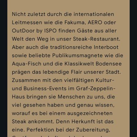
Nicht zuletzt durch die internationalen
Leitmessen wie die Fakuma, AERO oder
OutDoor by ISPO finden Gäste aus aller
Welt den Weg in unser Steak-Restaurant.
Aber auch die traditionsreiche Interboot
sowie beliebte Publikumsmagnete wie die
Aqua-Fisch und die Klassikwelt Bodensee
prägen das lebendige Flair unserer Stadt.
Zusammen mit den vielfältigen Kultur-
und Business-Events im Graf-Zeppelin-
Haus bringen sie Menschen zu uns, die
viel gesehen haben und genau wissen,
worauf es bei einem ausgezeichneten
Steak ankommt. Denn Herkunft ist das
eine. Perfektion bei der Zubereitung,