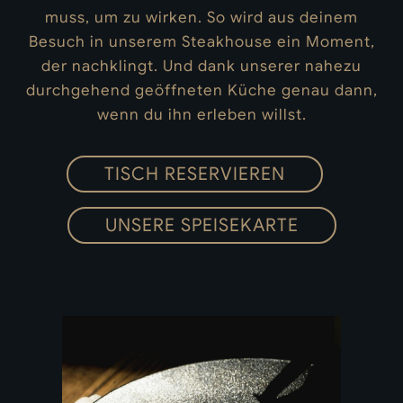
muss, um zu wirken. So wird aus deinem
Besuch in unserem Steakhouse ein Moment,
der nachklingt. Und dank unserer nahezu
durchgehend geöffneten Küche genau dann,
wenn du ihn erleben willst.
TISCH RESERVIEREN
UNSERE SPEISEKARTE