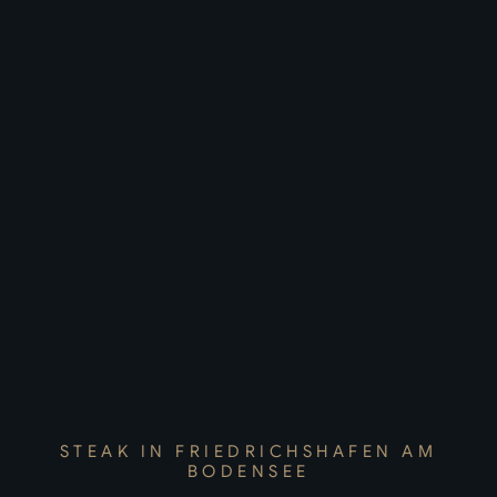
STEAK IN FRIEDRICHSHAFEN AM
BODENSEE